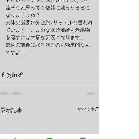
トイレのタンクに水が入っていないと
流そうと思っても便器に残ったままに
なりますよね？
人体の必要水分は約2リットルと言われ
ています。こまめな水分補給も老廃物
を流すには大事な要素になります。
施術の前後に水を飲むのも効果的なん
ですよ！
すべて表示
最新記事